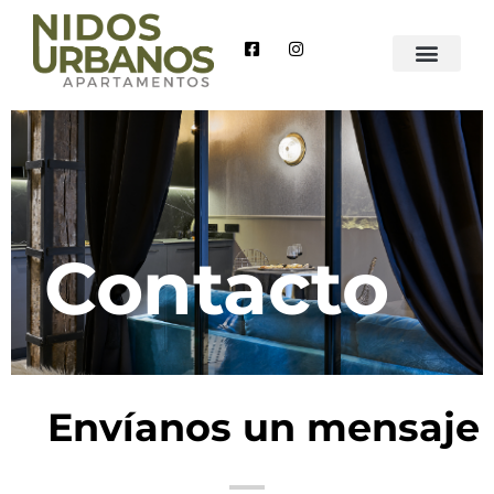
Contacto
Envíanos un mensaje