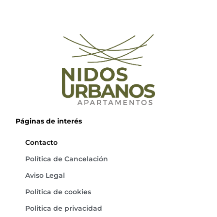
Páginas de interés
Contacto
Política de Cancelación
Aviso Legal
Política de cookies
Politica de privacidad