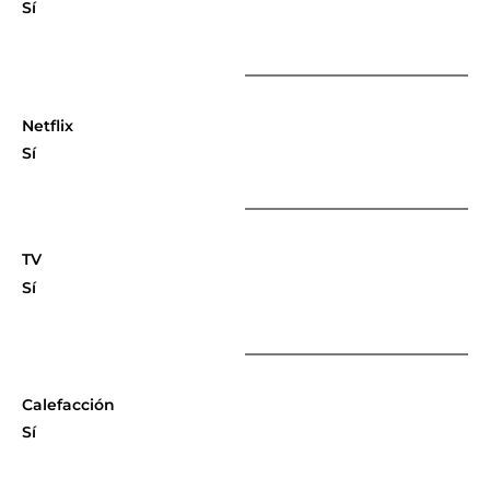
Sí
Netflix
Sí
TV
Sí
Calefacción
Sí