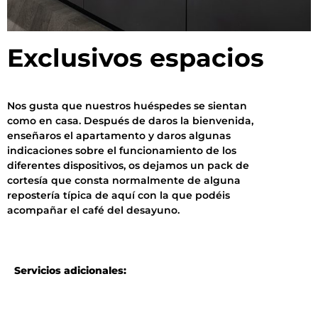
Exclusivos espacios
Nos gusta que nuestros huéspedes se sientan
como en casa. Después de daros la bienvenida,
enseñaros el apartamento y daros algunas
indicaciones sobre el funcionamiento de los
diferentes dispositivos, os dejamos un pack de
cortesía que consta normalmente de alguna
repostería típica de aquí con la que podéis
acompañar el café del desayuno.
Servicios adicionales: