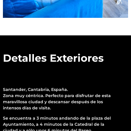
Detalles Exteriores
Santander, Cantabria, España.
Zona muy céntrica. Perfecto para disfrutar de esta
maravillosa ciudad y descansar después de los
intensos días de visita.
Se encuentra a 3 minutos andando de la plaza del
Ayuntamiento, a 4 minutos de la Catedral de la
ciudad y a sólo unos 6 minutos del Paseo