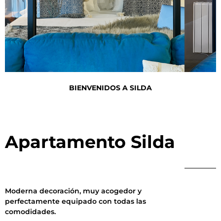
RESERVAR
BIENVENIDOS A SILDA
Apartamento Silda
Moderna decoración, muy acogedor y
perfectamente equipado con todas las
comodidades.