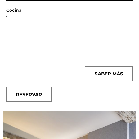
Cocina
1
SABER MÁS
RESERVAR