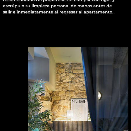
escrúpulo su limpieza personal de manos antes de
salir e inmediatamente al regresar al apartamento.