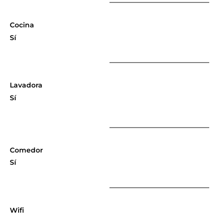
Cocina
Sí
Lavadora
Sí
Comedor
Sí
Wifi