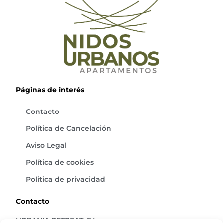
Páginas de interés
Contacto
Política de Cancelación
Aviso Legal
Política de cookies
Politica de privacidad
Contacto
URBANIA RETREAT, S.L.