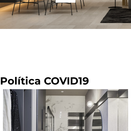
Política COVID19