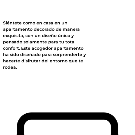
Siéntete como en casa en un
apartamento decorado de manera
exquisita, con un diseño único y
pensado solamente para tu total
confort. Este acogedor apartamento
ha sido diseñado para sorprenderte y
hacerte disfrutar del entorno que te
rodea.