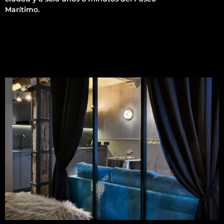
Marítimo.