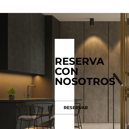
RESERVA
CON
NOSOTROS
RESERVAR