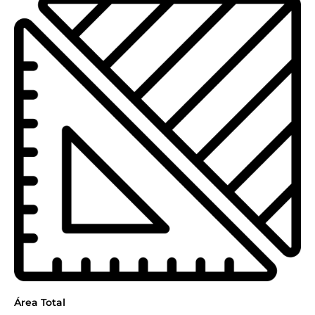
Área Total