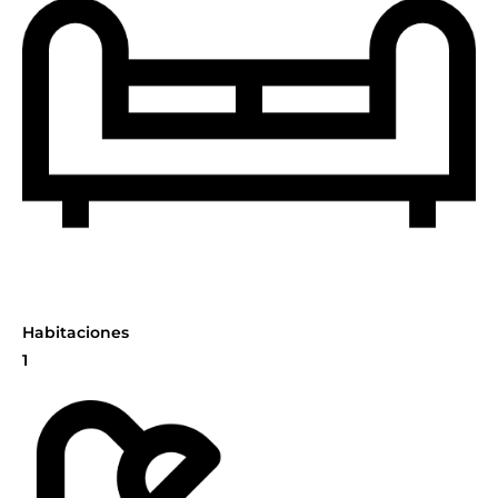
Habitaciones
1